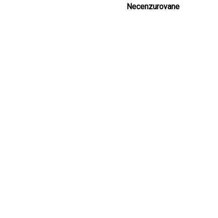
Necenzurovane