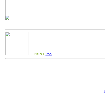
PRINT
RSS